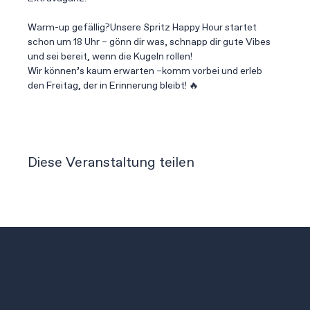
Warm-up gefällig?Unsere Spritz Happy Hour startet 
schon um 18 Uhr – gönn dir was, schnapp dir gute Vibes 
und sei bereit, wenn die Kugeln rollen! 
Wir können’s kaum erwarten –komm vorbei und erleb 
den Freitag, der in Erinnerung bleibt! 🔥
Diese Veranstaltung teilen