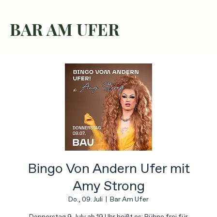
BAR AM UFER
Bingo Von Andern Ufer mit
Amy Strong
Do., 09. Juli
  |  
Bar Am Ufer