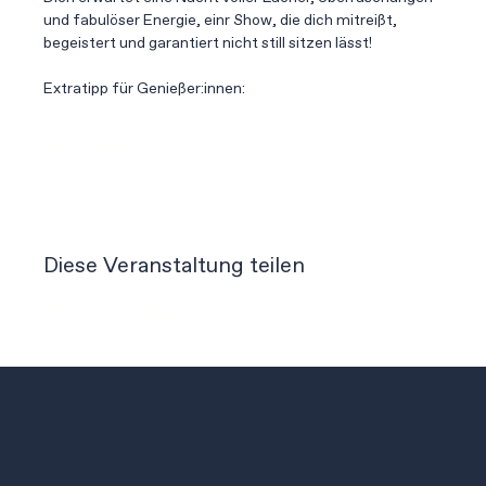
und fabulöser Energie, einr Show, die dich mitreißt, 
begeistert und garantiert nicht still sitzen lässt!
Extratipp für Genießer:innen:
Mehr anzeigen
Diese Veranstaltung teilen