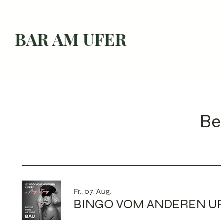
BAR AM UFER
Be
Fr., 07. Aug.
BINGO VOM ANDEREN U