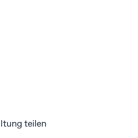
ltung teilen