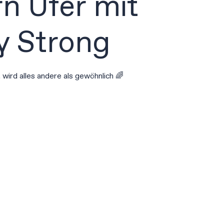
n Ufer mit
 Strong
 wird alles andere als gewöhnlich 🌈