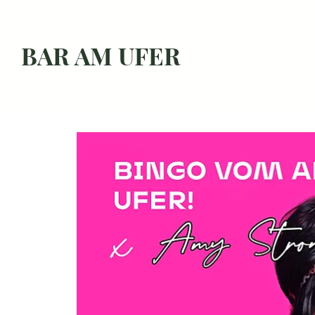
BAR AM UFER