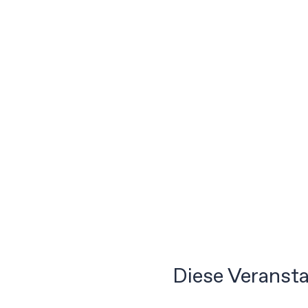
Diese Veransta