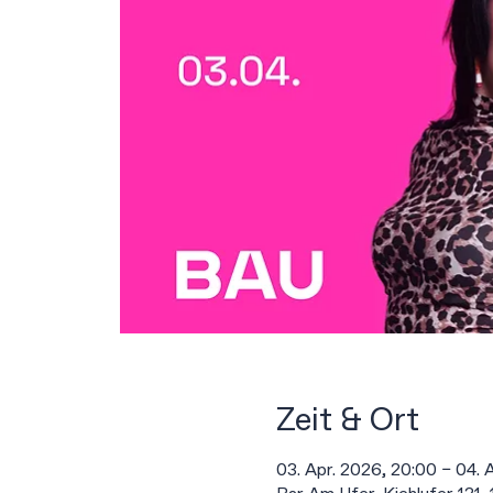
Zeit & Ort
03. Apr. 2026, 20:00 – 04. 