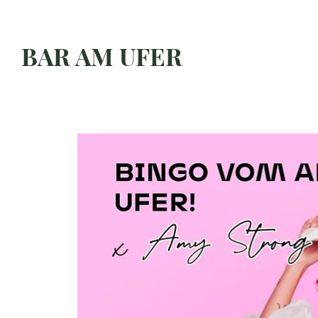
BAR AM UFER