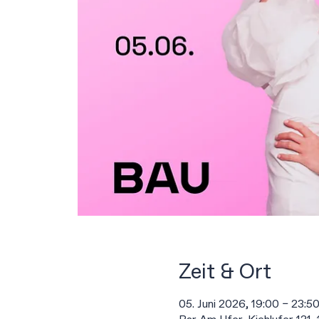
Zeit & Ort
05. Juni 2026, 19:00 – 23:5