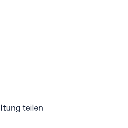
ltung teilen