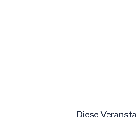
Diese Veransta