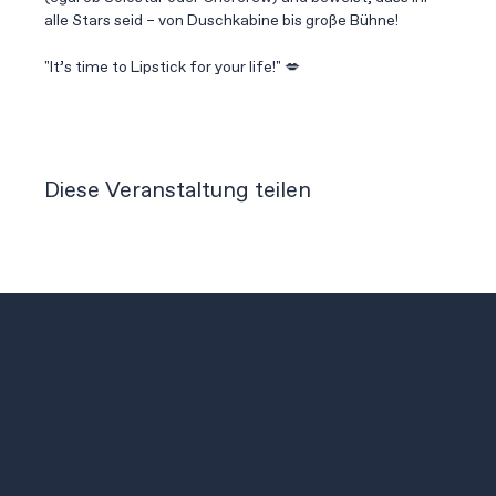
alle Stars seid – von Duschkabine bis große Bühne!
"It’s time to Lipstick for your life!" 💋
Diese Veranstaltung teilen